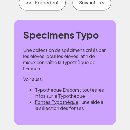
Précédent
Suivant
Specimens Typo
Une collection de spécimens créés par
les élèves, pour les élèves, afin de
mieux connaître la typothèque de
l'Eracom.
Voir aussi
Typothèque Eracom
: toutes les
infos sur la Typothèque
Fontes Typothèque
: une aide à
la sélection des fontes