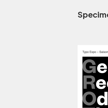
Specim