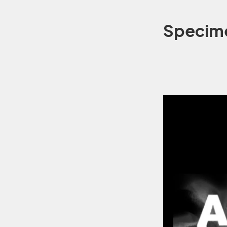
Specim